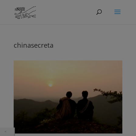
chinasecreta