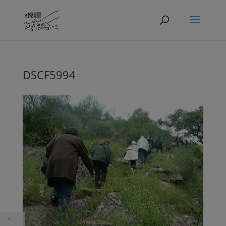
DSCF5994