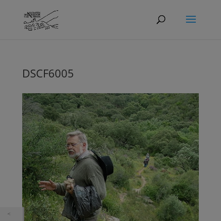
DSCF6005