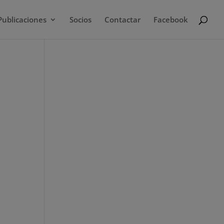
Publicaciones
Socios
Contactar
Facebook