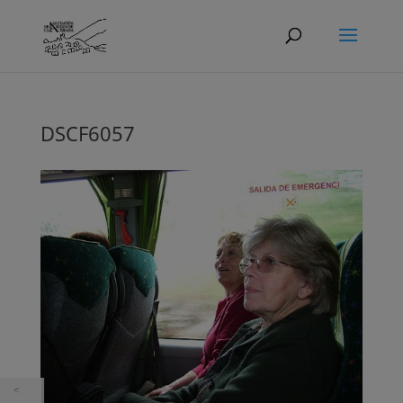
DSCF6057