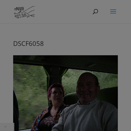
DSCF6058