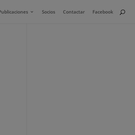
Publicaciones
Socios
Contactar
Facebook