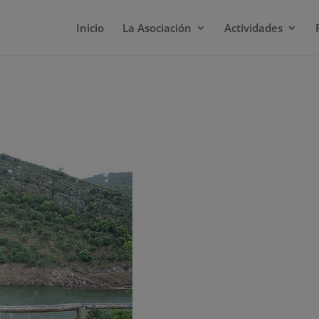
Inicio
La Asociación
Actividades