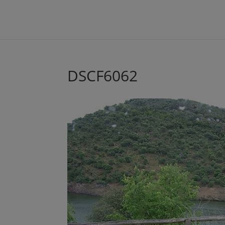
DSCF6062