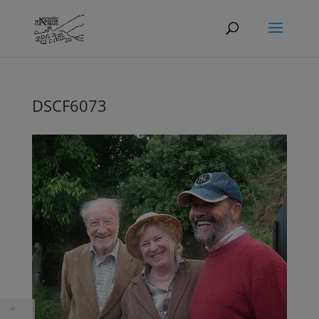
DSCF6073