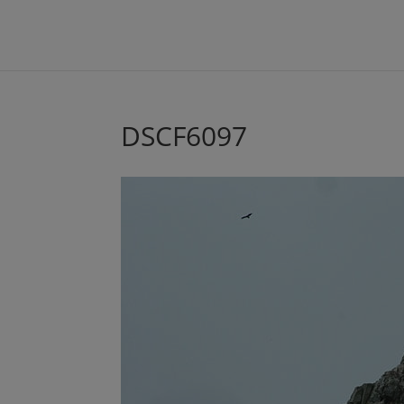
DSCF6097