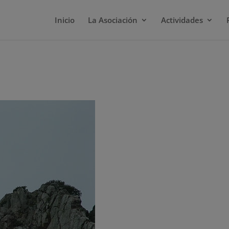
Inicio
La Asociación
Actividades