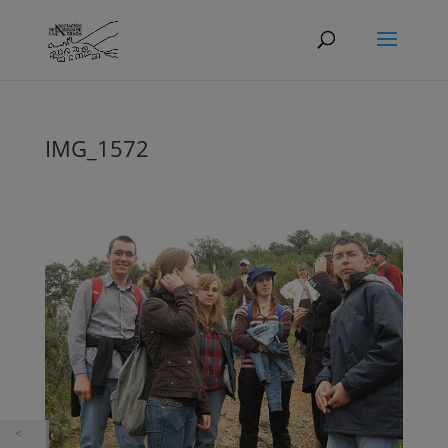
IMG_1572