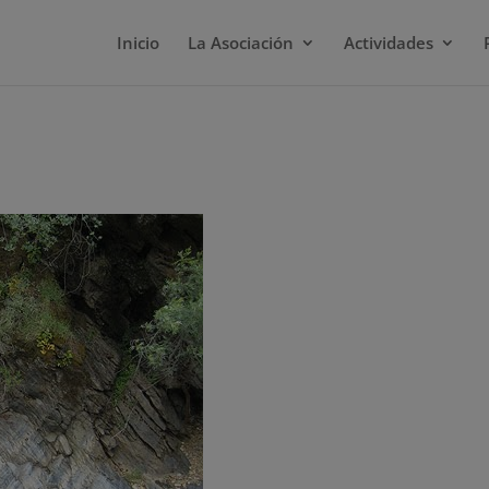
Inicio
La Asociación
Actividades