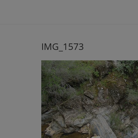
IMG_1573