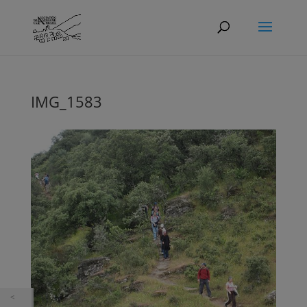
IMG_1583