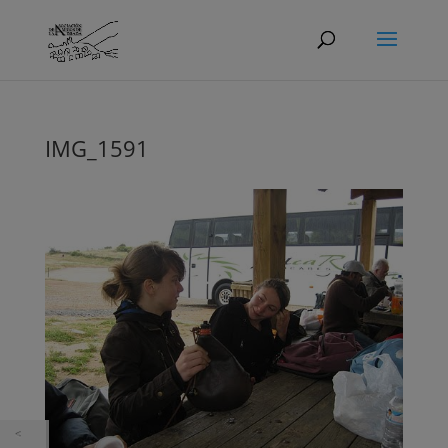
IMG_1591