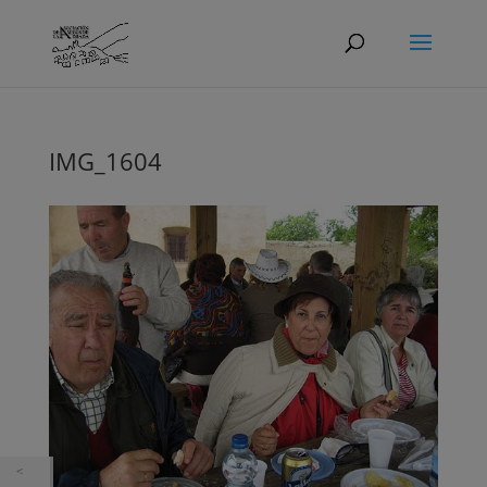
IMG_1604