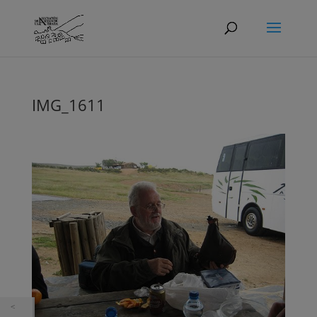
IMG_1611