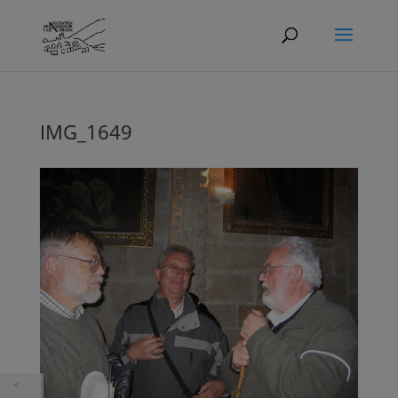
IMG_1649