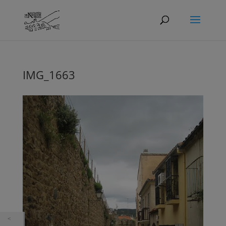
IMG_1663