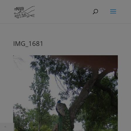
IMG_1681