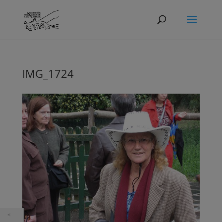
IMG_1724