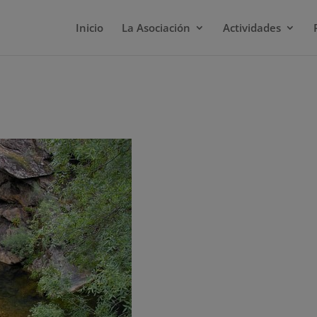
Inicio
La Asociación
Actividades