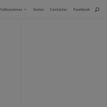
Publicaciones
Socios
Contactar
Facebook