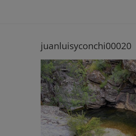
juanluisyconchi00020