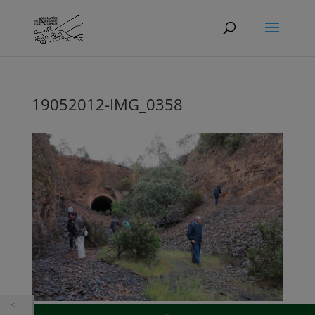
19052012-IMG_0358