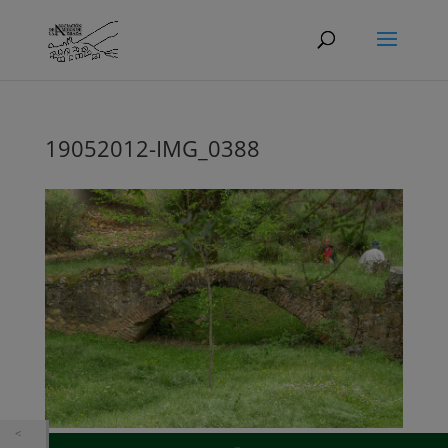
19052012-IMG_0388