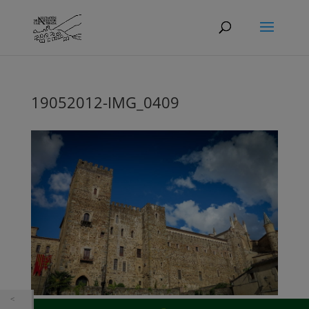
19052012-IMG_0409