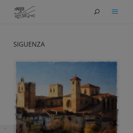
SIGUENZA