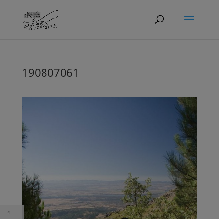
190807061