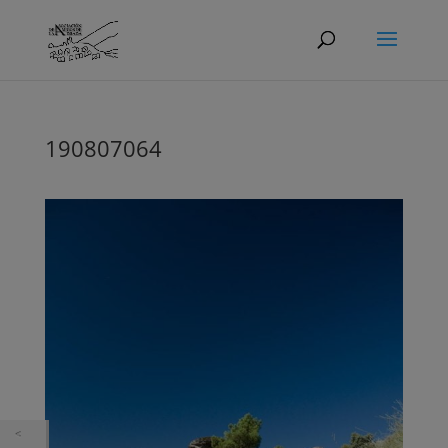
190807064