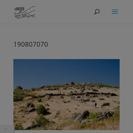
190807070