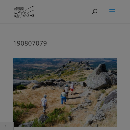
190807079