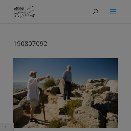
190807092