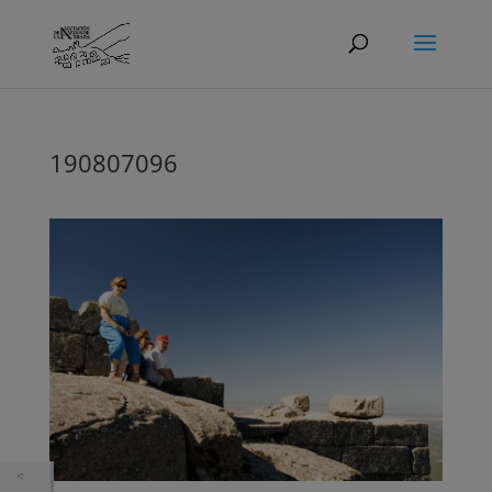
190807096