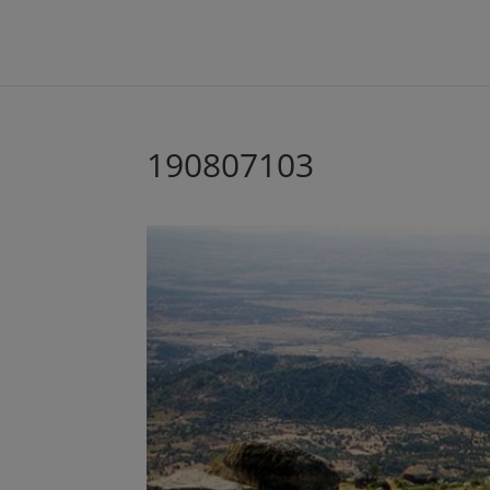
190807103