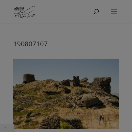
190807107