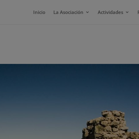
Inicio
La Asociación
Actividades