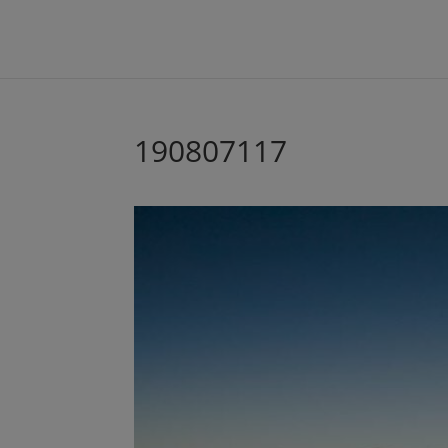
190807117