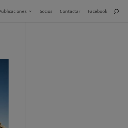
Publicaciones
Socios
Contactar
Facebook