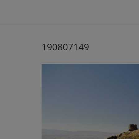
190807149