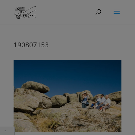
190807153