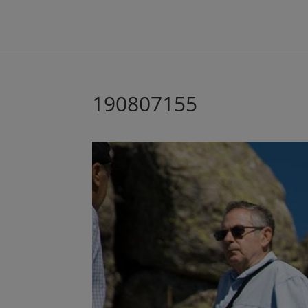
190807155