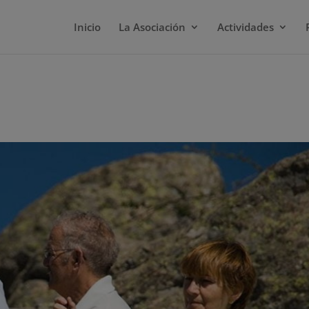
Inicio
La Asociación
Actividades