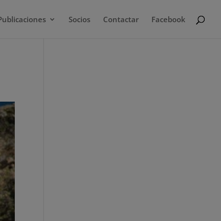
Publicaciones
Socios
Contactar
Facebook