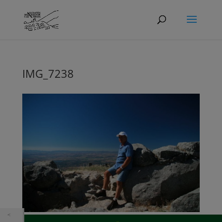
IMG_7238