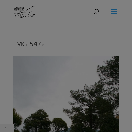
_MG_5472