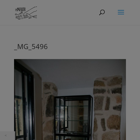
_MG_5496