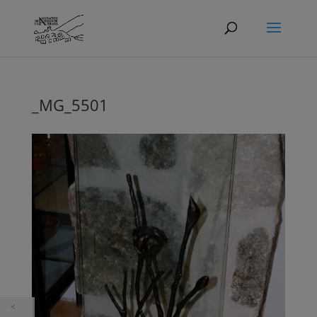
_MG_5501