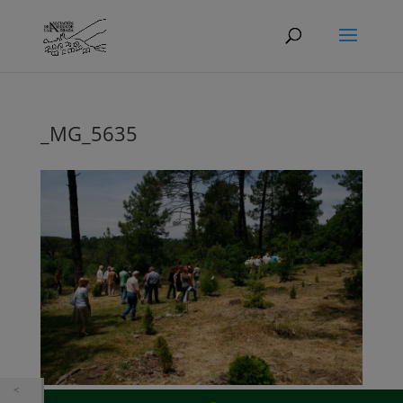
_MG_5635