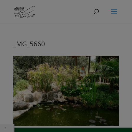
_MG_5660