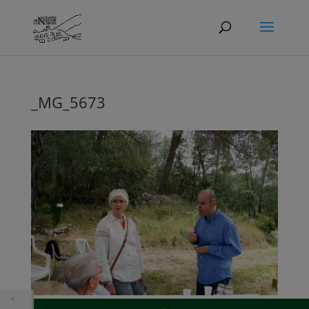
_MG_5673