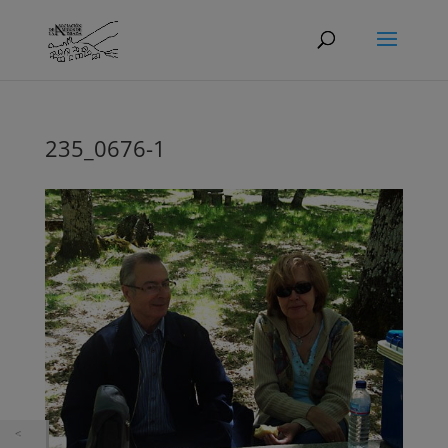
235_0676-1