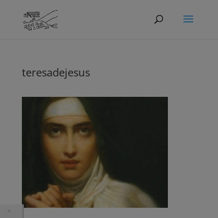
teresadejesus