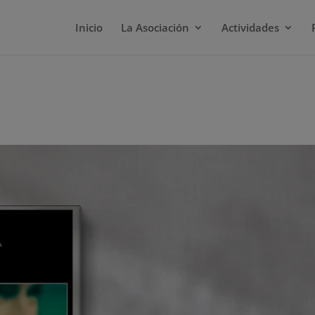
Inicio
La Asociación
Actividades