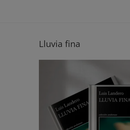
Lluvia fina