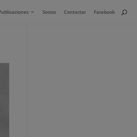
Publicaciones
Socios
Contactar
Facebook