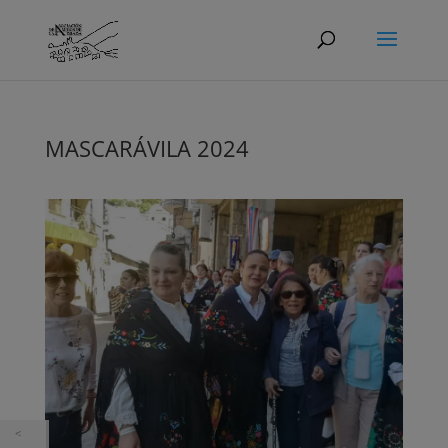
MASCARÁVILA 2024