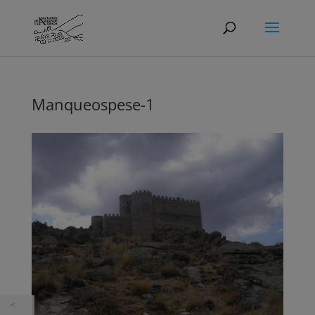
Manqueospese-1