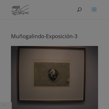
Muñogalindo-Exposición-3