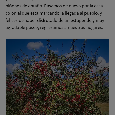
piñones de antaño. Pasamos de nuevo por la casa
colonial que esta marcando la llegada al pueblo, y
felices de haber disfrutado de un estupendo y muy
agradable paseo, regresamos a nuestros hogares.