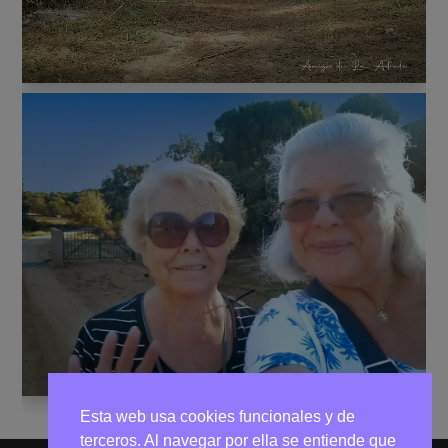
Esta web usa cookies funcionales y de
terceros. Al navegar por ella se entiende que