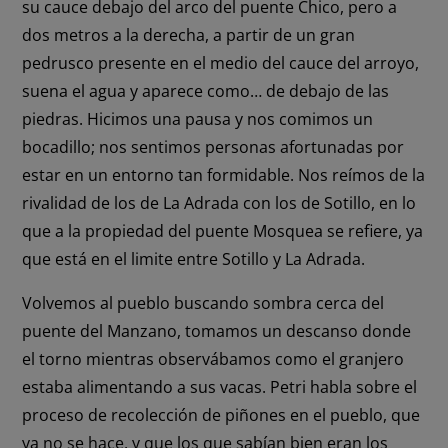
su cauce debajo del arco del puente Chico, pero a
dos metros a la derecha, a partir de un gran
pedrusco presente en el medio del cauce del arroyo,
suena el agua y aparece como… de debajo de las
piedras. Hicimos una pausa y nos comimos un
bocadillo; nos sentimos personas afortunadas por
estar en un entorno tan formidable. Nos reímos de la
rivalidad de los de La Adrada con los de Sotillo, en lo
que a la propiedad del puente Mosquea se refiere, ya
que está en el limite entre Sotillo y La Adrada.
Volvemos al pueblo buscando sombra cerca del
puente del Manzano, tomamos un descanso donde
el torno mientras observábamos como el granjero
estaba alimentando a sus vacas. Petri habla sobre el
proceso de recolección de piñones en el pueblo, que
ya no se hace, y que los que sabían bien eran los