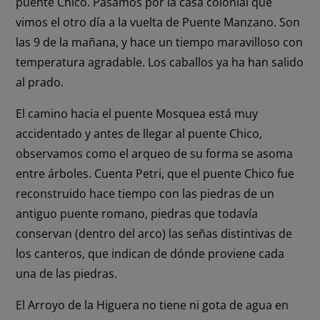
puente Chico. Pasamos por la casa colonial que
vimos el otro día a la vuelta de Puente Manzano. Son
las 9 de la mañana, y hace un tiempo maravilloso con
temperatura agradable. Los caballos ya ha han salido
al prado.
El camino hacia el puente Mosquea está muy
accidentado y antes de llegar al puente Chico,
observamos como el arqueo de su forma se asoma
entre árboles. Cuenta Petri, que el puente Chico fue
reconstruido hace tiempo con las piedras de un
antiguo puente romano, piedras que todavía
conservan (dentro del arco) las señas distintivas de
los canteros, que indican de dónde proviene cada
una de las piedras.
El Arroyo de la Higuera no tiene ni gota de agua en