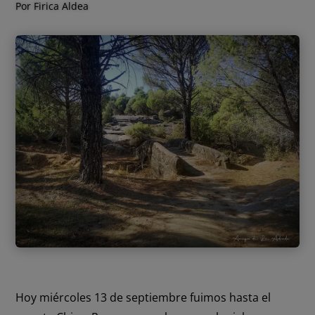
Por Firica Aldea
Hoy miércoles 13 de septiembre fuimos hasta el